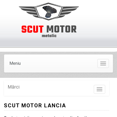
Meniu
Meniu
Mărci
Marci
SCUT MOTOR LANCIA