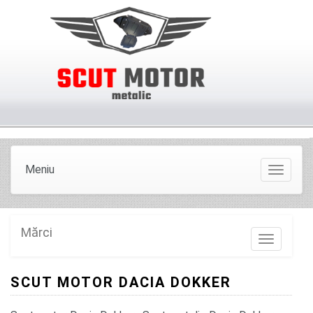
Meniu
Meniu
Mărci
Marci
SCUT MOTOR DACIA DOKKER