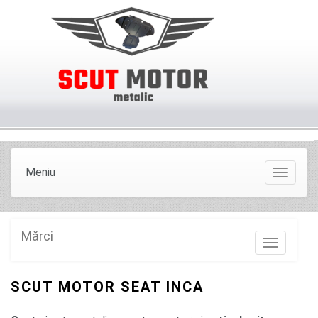
Meniu
Meniu
Mărci
Marci
SCUT MOTOR SEAT INCA