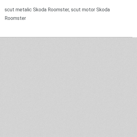
scut metalic Skoda Roomster, scut motor Skoda
Roomster