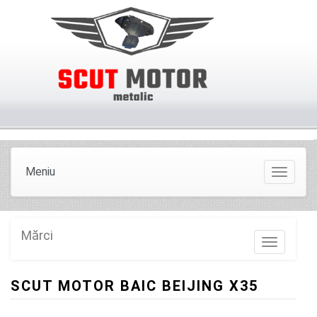
Meniu
Meniu
Mărci
Marci
SCUT MOTOR BAIC BEIJING X35