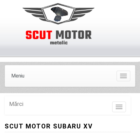
Meniu
Meniu
Mărci
Marci
SCUT MOTOR SUBARU XV