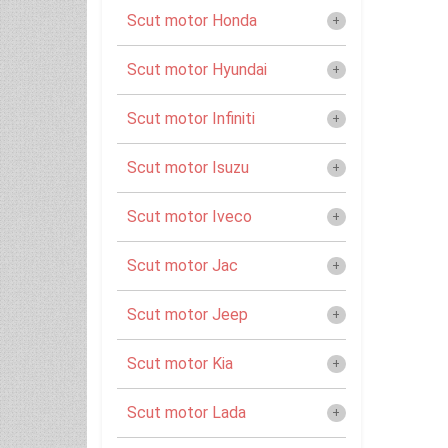
Scut motor Honda
Scut motor Hyundai
Scut motor Infiniti
Scut motor Isuzu
Scut motor Iveco
Scut motor Jac
Scut motor Jeep
Scut motor Kia
Scut motor Lada