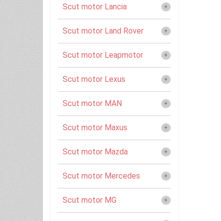
Scut motor Lancia
Scut motor Land Rover
Scut motor Leapmotor
Scut motor Lexus
Scut motor MAN
Scut motor Maxus
Scut motor Mazda
Scut motor Mercedes
Scut motor MG