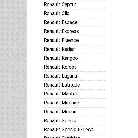
Renault Captur
Renault Clio
Renault Espace
Renault Express
Renault Fluence
Renault Kadjar
Renault Kangoo
Renault Koleos
Renault Laguna
Renault Latitude
Renault Master
Renault Megane
Renault Modus
Renault Scenic
Renault Scenic E-Tech