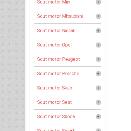
Scut motor Mini
Scut motor Mitsubishi
Scut motor Nissan
Scut motor Opel
Scut motor Peugeot
Scut motor Porsche
Scut motor Saab
Scut motor Seat
Scut motor Skoda
Scut motor Smart