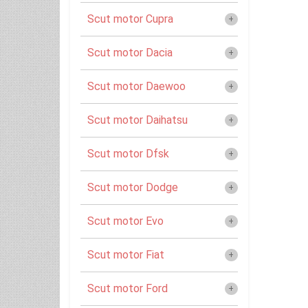
Scut motor Cupra
Scut motor Dacia
Scut motor Daewoo
Scut motor Daihatsu
Scut motor Dfsk
Scut motor Dodge
Scut motor Evo
Scut motor Fiat
Scut motor Ford