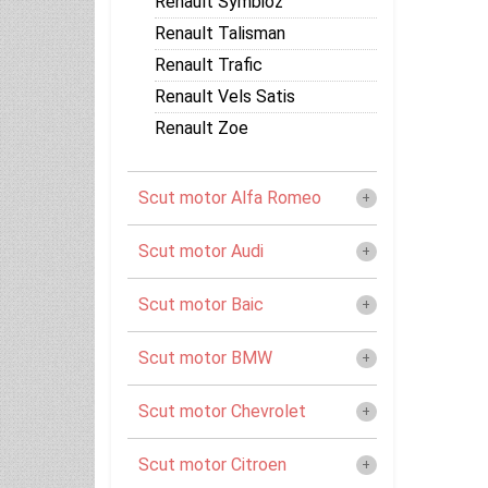
Renault Symbioz
Renault Talisman
Renault Trafic
Renault Vels Satis
Renault Zoe
Scut motor Alfa Romeo
Scut motor Audi
Scut motor Baic
Scut motor BMW
Scut motor Chevrolet
Scut motor Citroen