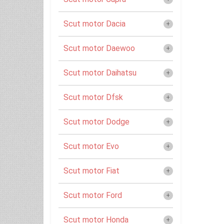
Scut motor Dacia
Scut motor Daewoo
Scut motor Daihatsu
Scut motor Dfsk
Scut motor Dodge
Scut motor Evo
Scut motor Fiat
Scut motor Ford
Scut motor Honda