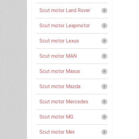
Scut motor Land Rover
Scut motor Leapmotor
Scut motor Lexus
Scut motor MAN
Scut motor Maxus
Scut motor Mazda
Scut motor Mercedes
Scut motor MG
Scut motor Mini