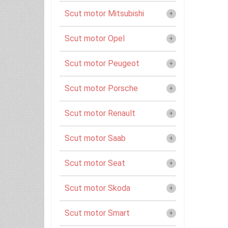
Scut motor Mitsubishi
Scut motor Opel
Scut motor Peugeot
Scut motor Porsche
Scut motor Renault
Scut motor Saab
Scut motor Seat
Scut motor Skoda
Scut motor Smart