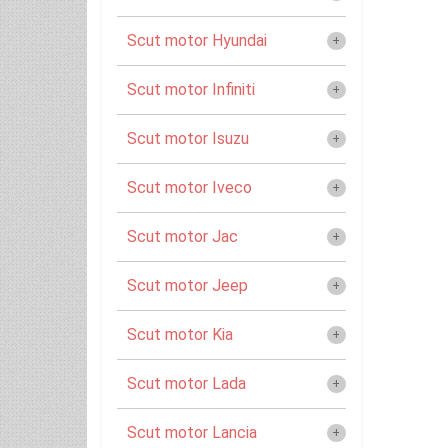
Scut motor Hyundai
Scut motor Infiniti
Scut motor Isuzu
Scut motor Iveco
Scut motor Jac
Scut motor Jeep
Scut motor Kia
Scut motor Lada
Scut motor Lancia