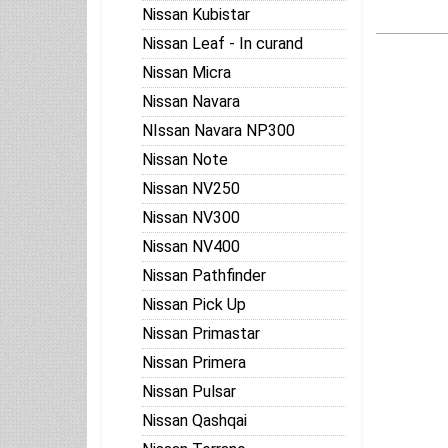
Nissan Kubistar
Nissan Leaf - In curand
Nissan Micra
Nissan Navara
NIssan Navara NP300
Nissan Note
Nissan NV250
Nissan NV300
Nissan NV400
Nissan Pathfinder
Nissan Pick Up
Nissan Primastar
Nissan Primera
Nissan Pulsar
Nissan Qashqai