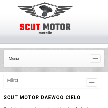
Meniu
Meniu
Mărci
Marci
SCUT MOTOR DAEWOO CIELO