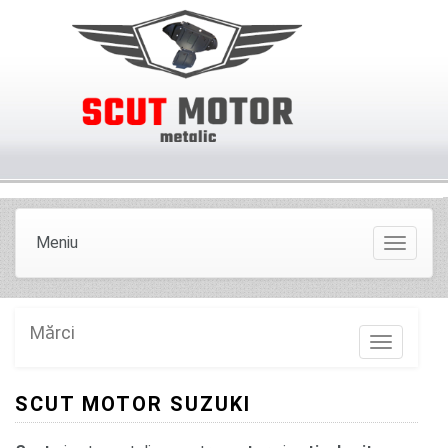
Meniu
Meniu
Mărci
Marci
SCUT MOTOR SUZUKI