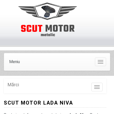
Meniu
Meniu
Mărci
Marci
SCUT MOTOR LADA NIVA